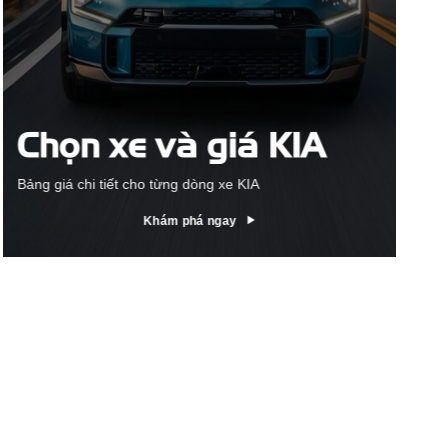
Chọn xe và giá KIA
Bảng giá chi tiết cho từng dòng xe KIA
Khám phá ngay