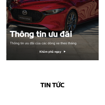
Thông tin ưu đãi
Thông tin ưu đãi của các dòng xe theo tháng
Khám phá ngay
TIN TỨC