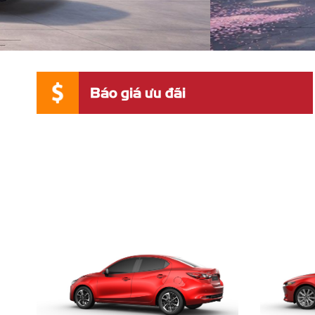
Báo giá ưu đãi