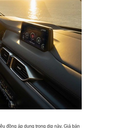
ệu đồng áp dụng trong dịp này. Giá bán