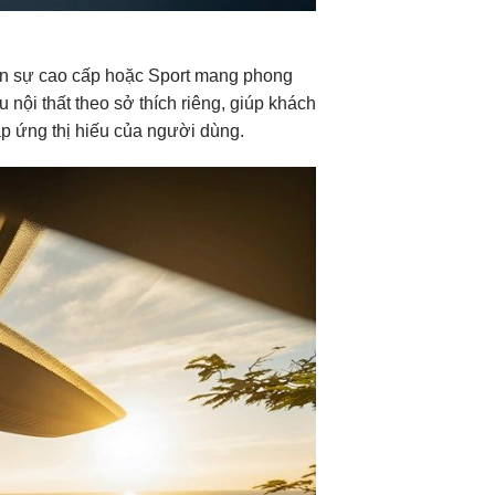
ến sự cao cấp hoặc Sport mang phong
nội thất theo sở thích riêng, giúp khách
p ứng thị hiếu của người dùng.