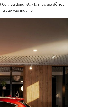
 60 triệu đồng. Đây là mức giá dễ tiếp
ng cao vào mùa hè.