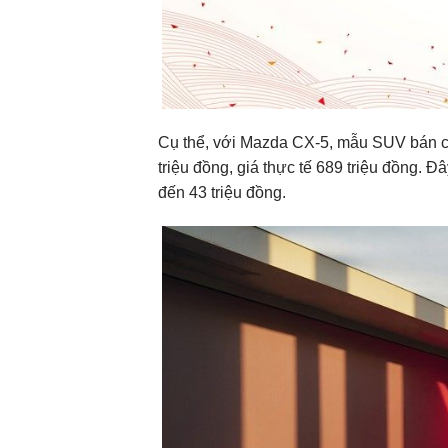
Cụ thể, với Mazda CX-5, mẫu SUV
bán 
triệu đồng, giá thực tế 689 triệu đồng.
đến 43 triệu đồng.