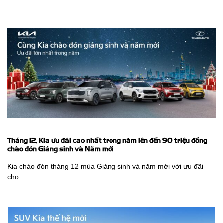
Tháng 12, Kia ưu đãi cao nhất trong năm lên đến 90 triệu đồng
chào đón Giáng sinh và Năm mới
Kia chào đón tháng 12 mùa Giáng sinh và năm mới với ưu đãi
cho...