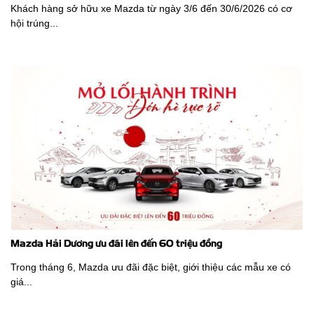
Khách hàng sở hữu xe Mazda từ ngày 3/6 đến 30/6/2026 có cơ
hội trúng...
Mazda Hải Dương ưu đãi lên đến 60 triệu đồng
Trong tháng 6, Mazda ưu đãi đặc biệt, giới thiệu các mẫu xe có
giá...