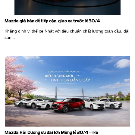
Mazda giá bán dễ tiếp cận, giao xe trước lễ 30/4
Khẳng định vị thế xe Nhật với tiêu chuẩn chất lượng toàn cầu, dải
sản...
Mazda Hải Dương ưu đãi lớn Mừng lễ 30/4 – 1/5