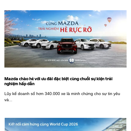
Mazda chào hè với ưu đãi đặc biệt cùng chuỗi sự kiện trải
nghiệm hấp dẫn
Lũy kế doanh số hơn 340.000 xe là minh chứng cho sự tin yêu
và...