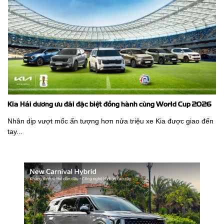
Kia Hải dương ưu đãi đặc biệt đồng hành cùng World Cup 2026
Nhân dịp vượt mốc ấn tượng hơn nửa triệu xe Kia được giao đến
tay...