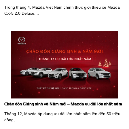
Trong tháng 4, Mazda Việt Nam chính thức giới thiệu xe Mazda
CX-5 2.0 Deluxe,...
Chào đón Giáng sinh và Năm mới – Mazda ưu đãi lớn nhất năm
Tháng 12, Mazda áp dụng ưu đãi lớn nhất năm lên đến 50 triệu
đồng,...