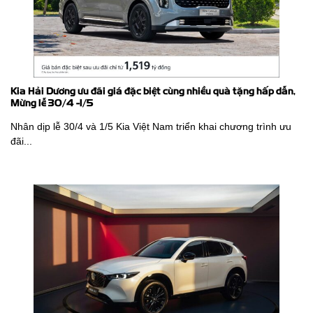
Kia Hải Dương ưu đãi giá đặc biệt cùng nhiều quà tặng hấp dẫn,
Mừng lễ 30/4 -1/5
Nhân dịp lễ 30/4 và 1/5 Kia Việt Nam triển khai chương trình ưu
đãi...