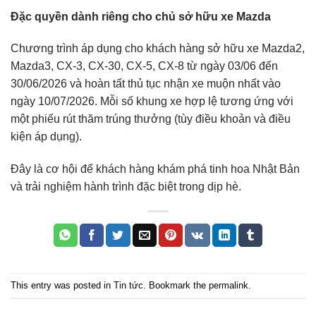
Đặc quyền dành riêng cho chủ sở hữu xe Mazda
Chương trình áp dụng cho khách hàng sở hữu xe Mazda2,
Mazda3, CX-3, CX-30, CX-5, CX-8 từ ngày 03/06 đến
30/06/2026 và hoàn tất thủ tục nhận xe muộn nhất vào
ngày 10/07/2026. Mỗi số khung xe hợp lệ tương ứng với
một phiếu rút thăm trúng thưởng (tùy điều khoản và điều
kiện áp dụng).
Đây là cơ hội để khách hàng khám phá tinh hoa Nhật Bản
và trải nghiệm hành trình đặc biệt trong dịp hè.
This entry was posted in
Tin tức
. Bookmark the
permalink
.